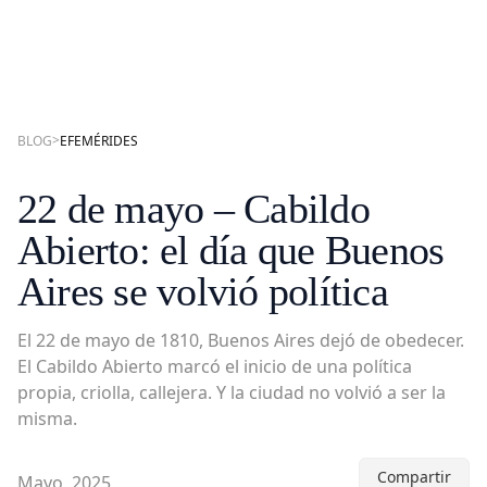
>
BLOG
EFEMÉRIDES
22 de mayo – Cabildo
Abierto: el día que Buenos
Aires se volvió política
El 22 de mayo de 1810, Buenos Aires dejó de obedecer.
El Cabildo Abierto marcó el inicio de una política
propia, criolla, callejera. Y la ciudad no volvió a ser la
misma.
Compartir
Mayo, 2025