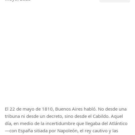
El 22 de mayo de 1810, Buenos Aires habló. No desde una
tribuna ni desde un decreto, sino desde el Cabildo. Aquel
día, en medio de la incertidumbre que llegaba del Atlántico
—con España sitiada por Napoleón, el rey cautivo y las