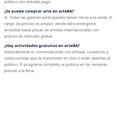
público con entrada paga.
¿Se puede comprar arte en arteBA?
Sí. Todas las galerías participantes tienen obras a la venta. El
rango de precios es amplio: desde obra emergente
accesible hasta piezas de artistas internacionales con
precios de mercado global.
¿Hay actividades gratuitas en arteBA?
Generalmente sí: conversaciones con artistas, curadores y
coleccionistas que se transmiten en vivo o están abiertas al
público. El programa completo se publica en las semanas
previas a la feria.