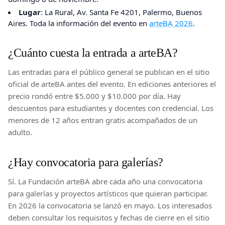
Lugar
: La Rural, Av. Santa Fe 4201, Palermo, Buenos
Aires. Toda la información del evento en
arteBA 2026
.
¿Cuánto cuesta la entrada a arteBA?
Las entradas para el público general se publican en el sitio
oficial de arteBA antes del evento. En ediciones anteriores el
precio rondó entre $5.000 y $10.000 por día. Hay
descuentos para estudiantes y docentes con credencial. Los
menores de 12 años entran gratis acompañados de un
adulto.
¿Hay convocatoria para galerías?
Sí. La Fundación arteBA abre cada año una convocatoria
para galerías y proyectos artísticos que quieran participar.
En 2026 la convocatoria se lanzó en mayo. Los interesados
deben consultar los requisitos y fechas de cierre en el sitio