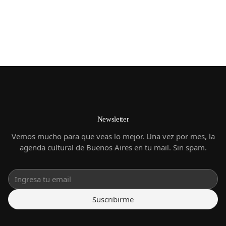
(
HISTORIA
)
Newsletter
Vemos mucho para que veas lo mejor. Una vez por mes, la
agenda cultural de Buenos Aires en tu mail. Sin spam.
Suscribirme