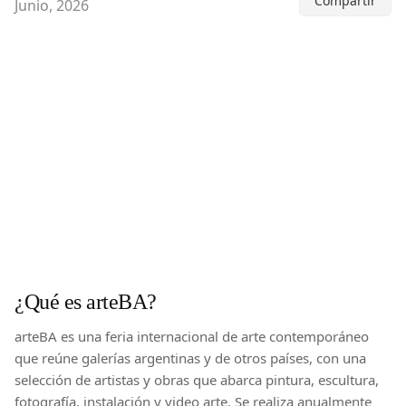
Compartir
Junio, 2026
¿Qué es arteBA?
arteBA es una feria internacional de arte contemporáneo
que reúne galerías argentinas y de otros países, con una
selección de artistas y obras que abarca pintura, escultura,
fotografía, instalación y video arte. Se realiza anualmente