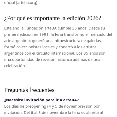
oficial (arteba.org).
¿Por qué es importante la edición 2026?
Este año la Fundación arteBA cumple 35 años. Desde su
primera edición en 1991, la feria transformó el mercado del
arte argentino: generó una infraestructura de galerías,
formó coleccionistas locales y conectó a los artistas
argentinos con el circuito internacional. Los 35 años son
una oportunidad de revisión histórica además de una
celebración.
Preguntas frecuentes
¿Necesito invitación para ir a arteBA?
Los días de preopening (4 y 5 de noviembre) son por
invitación. Del 6 al 8 de noviembre la feria es abierta al