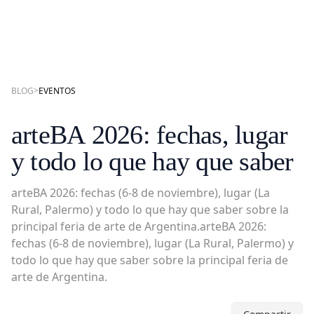
>
BLOG
EVENTOS
arteBA 2026: fechas, lugar
y todo lo que hay que saber
arteBA 2026: fechas (6-8 de noviembre), lugar (La
Rural, Palermo) y todo lo que hay que saber sobre la
principal feria de arte de Argentina.arteBA 2026:
fechas (6-8 de noviembre), lugar (La Rural, Palermo) y
todo lo que hay que saber sobre la principal feria de
arte de Argentina.