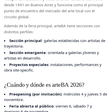
desde 1991 en Buenos Aires y funciona como el principal
punto de encuentro del mercado del arte local con el
circuito global.
Además de la feria principal, arteBA tiene secciones con
distintos perfiles:
Sección principal
: galerías establecidas con artistas de
trayectoria.
Sección emergente
: orientada a galerías jóvenes y
artistas en desarrollo.
Proyectos especiales
: instalaciones, performances y
obra site-specific.
¿Cuándo y dónde es arteBA 2026?
Preopening (por invitación)
: miércoles 4 y jueves 5 de
noviembre.
Feria abierta al público
: viernes 6, sábado 7 y
domingo 8 de noviembre.