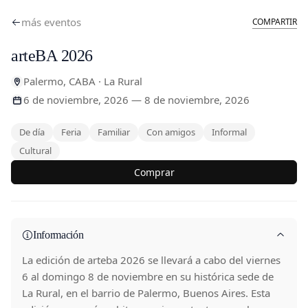
más eventos
COMPARTIR
arteBA 2026
Palermo, CABA · La Rural
6 de noviembre, 2026 — 8 de noviembre, 2026
De día
Feria
Familiar
Con amigos
Informal
Cultural
Comprar
Información
La edición de arteba 2026 se llevará a cabo del viernes
6 al domingo 8 de noviembre en su histórica sede de
La Rural, en el barrio de Palermo, Buenos Aires. Esta