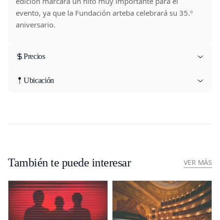
edición marcará un hito muy importante para el
evento, ya que la Fundación arteba celebrará su 35.º
aniversario.
Precios
Ubicación
También te puede interesar
VER MÁS