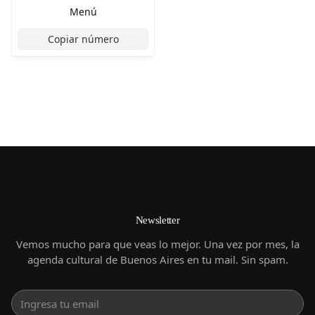
Menú
Copiar número
Newsletter
Vemos mucho para que veas lo mejor. Una vez por mes, la
agenda cultural de Buenos Aires en tu mail. Sin spam.