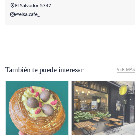
El Salvador 5747
@elsa.cafe_
También te puede interesar
VER MÁS