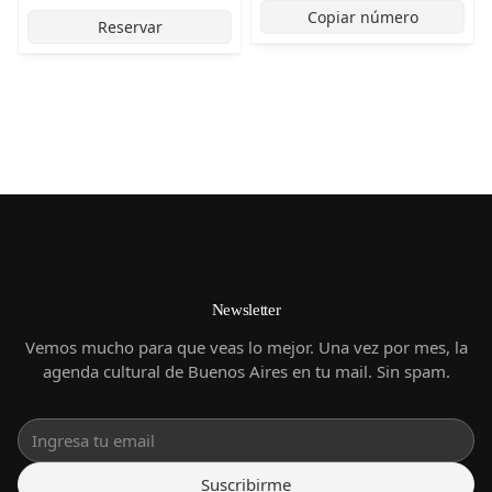
Copiar número
Reservar
Newsletter
Vemos mucho para que veas lo mejor. Una vez por mes, la
agenda cultural de Buenos Aires en tu mail. Sin spam.
Suscribirme