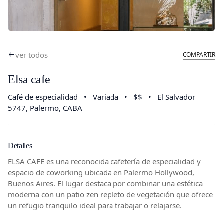
ver todos
COMPARTIR
Elsa cafe
Café de especialidad
•
Variada
•
$$
•
El Salvador
5747
, Palermo, CABA
Detalles
ELSA CAFE es una reconocida cafetería de especialidad y
espacio de coworking ubicada en Palermo Hollywood,
Buenos Aires. El lugar destaca por combinar una estética
moderna con un patio zen repleto de vegetación que ofrece
un refugio tranquilo ideal para trabajar o relajarse.