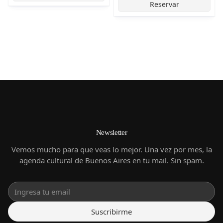
Reservar
Newsletter
Vemos mucho para que veas lo mejor. Una vez por mes, la
agenda cultural de Buenos Aires en tu mail. Sin spam.
Suscribirme