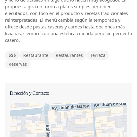
propuesta gira en torno a platos simples pero bien
ejecutados, con foco en el producto y recetas tradicionales
reinterpretadas. El menú cambia según la temporada y
ofrece desde pastas caseras y carnes hasta opciones más
livianas, siempre con una estética cuidada pero sin perder lo
casero.
$$$
Restaurante
Restaurantes
Terraza
Reservas
Dirección y Contacto