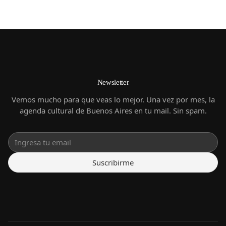
Newsletter
Vemos mucho para que veas lo mejor. Una vez por mes, la
agenda cultural de Buenos Aires en tu mail. Sin spam.
Suscribirme