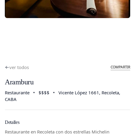
ver todos
COMPARTIR
Aramburu
Restaurante
•
$$$$
•
Vicente López 1661
, Recoleta,
CABA
Detalles
Restaurante en Recoleta con dos estrellas Michelin