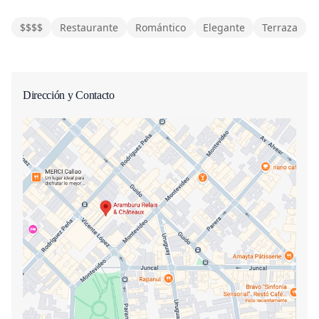
$$$$
Restaurante
Romántico
Elegante
Terraza
Dirección y Contacto