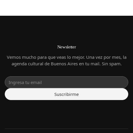
Newsletter
Vemos mucho para que veas lo mejor. Una vez por mes, la
agenda cultural de Buenos Aires en tu mail. Sin spam.
Suscribirme