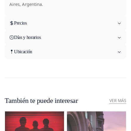
Aires, Argentina.
Precios
Días y horarios
Ubicación
También te puede interesar
VER MÁS