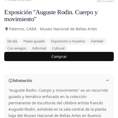
Exposición "Auguste Rodin. Cuerpo y
movimiento"
Palermo, CABA · Museo Nacional de Bellas Artes
De día
Paseo guiado
Exposición o muestra
Familiar
Con amigos
Informal
Cultural
Comprar
Información
"Auguste Rodin. Cuerpo y movimiento" es un recorrido
guiado y temático enfocado en la colección
permanente de esculturas del célebre artista francés
Auguste Rodin, exhibida en la sala central de la planta
baja del Museo Nacional de Bellas Artes en Buenos