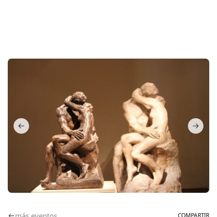
más eventos
COMPARTIR