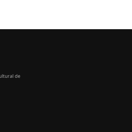
ltural de