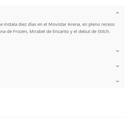
e instala diez días en el Movistar Arena, en pleno receso
nna de Frozen, Mirabel de Encanto y el debut de Stitch.