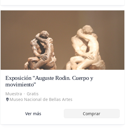
Exposición "Auguste Rodin. Cuerpo y
movimiento"
Muestra
·
Gratis
Museo Nacional de Bellas Artes
Ver más
Comprar