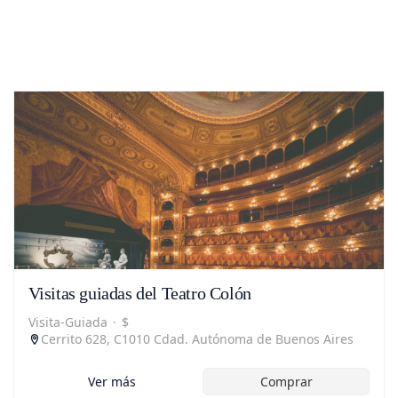
Visitas guiadas del Teatro Colón
Visita-Guiada
·
$
Cerrito 628, C1010 Cdad. Autónoma de Buenos Aires
Ver más
Comprar