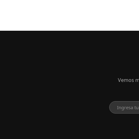
Vemos mu