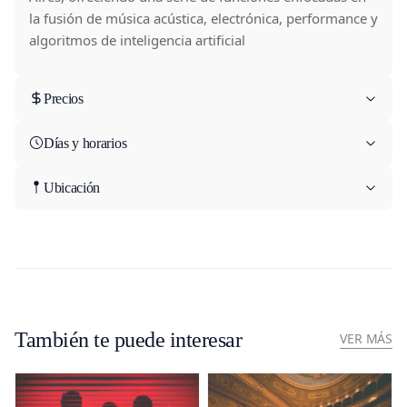
la fusión de música acústica, electrónica, performance y
algoritmos de inteligencia artificial
Precios
Días y horarios
Ubicación
También te puede interesar
VER MÁS