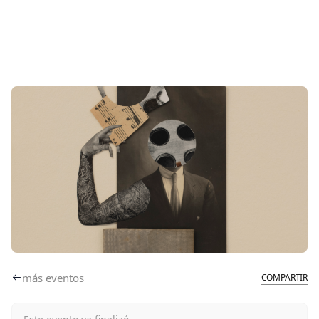
más eventos
COMPARTIR